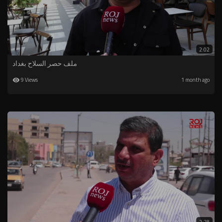
2:02
ملف حصر السلاح بغداد
9 Views
1 month ago