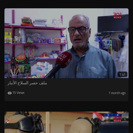
1:41
ملف حصر السلاح الأنبار
15 Views
1 month ago