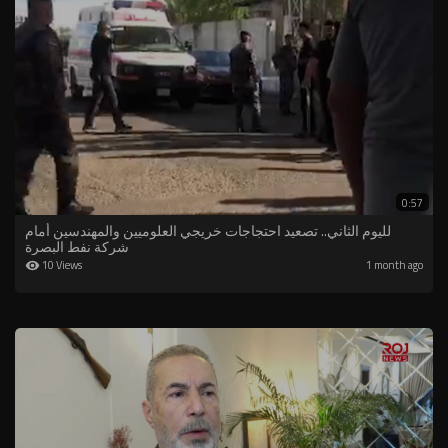
0:57
لليوم الثاني.. تصعيد احتجاجات خريجي العلوميين والمهندسين أمام
شركة نفط البصرة
10 Views
1 month ago