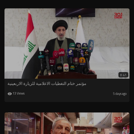
8:41
مؤتمر ختام التغطيات الاعلامية للزيارة الاربعينية
13 Views
5 days ago