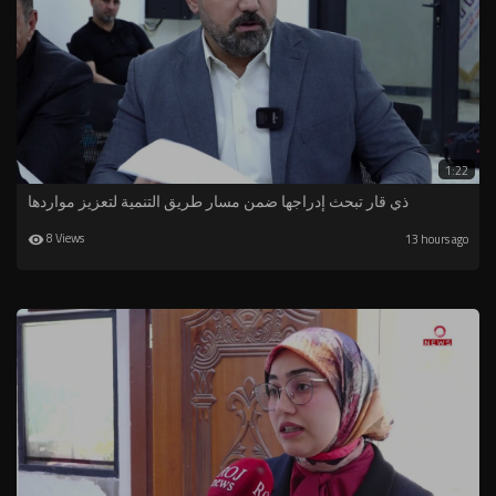
1:22
ذي قار تبحث إدراجها ضمن مسار طريق التنمية لتعزيز مواردها
8 Views
13 hours ago