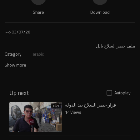
Share
Download
-->
03/07/26
ملف حصر السلاح بابل
Category
arabic
Show more
Up next
Autoplay
قرار حصر السلاح بيد الدولة
1:49
14 Views