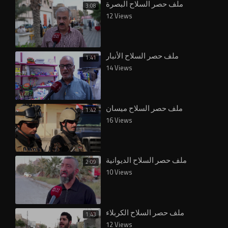
ملف حصر السلاح البصرة
3:08
12 Views
ملف حصر السلاح الأنبار
1:41
14 Views
ملف حصر السلاح ميسان
1:42
16 Views
ملف حصر السلاح الديوانية
2:09
10 Views
⁣ملف حصر السلاح الكربلاء
1:43
12 Views