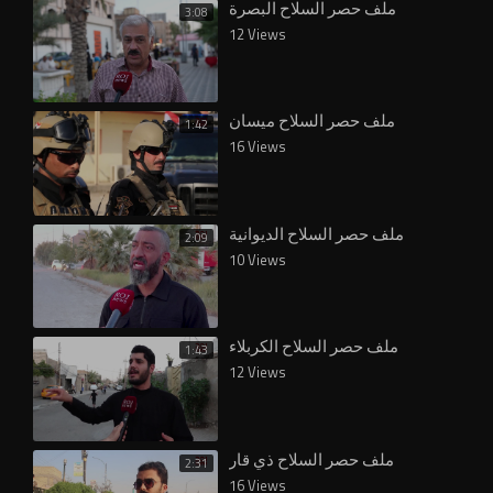
ملف حصر السلاح البصرة
3:08
12 Views
ملف حصر السلاح ميسان
1:42
16 Views
ملف حصر السلاح الديوانية
2:09
10 Views
⁣ملف حصر السلاح الكربلاء
1:43
12 Views
ملف حصر السلاح ذي قار
2:31
16 Views