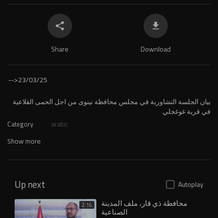
Share
Download
-->
23/03/25
⁣بيان الجلسة التشاورية في مجلس محافظة نينوى من اجل الحمى القلاعية
في قرية غوغجلي
Category
arabic
Show more
Up next
Autoplay
محافظة ذي قار، ملف المدينة
2:16
الصناعية