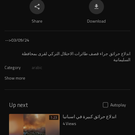
Share
Download
-->
03/09/24
⁣اندلاع حرائق جراء قصف طائرات الاحتلال التركي لقرى بمحافظة
السليمانية
Category
arabic
Show more
Up next
Autoplay
اندلاع حرائق كبيرة في اسبانيا
1:23
4 Views