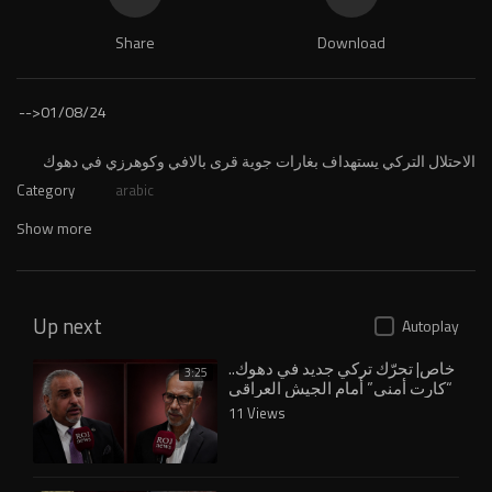
Share
Download
-->
01/08/24
⁣الاحتلال التركي يستهداف بغارات جوية قرى بالافي وكوهرزي في دهوك
Category
arabic
Show more
Up next
Autoplay
خاص| تحرّك تركي جديد في دهوك..
3:25
“كارت أمني” أمام الجيش العراقي
11 Views