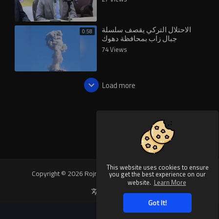
الاحتلال التركي يقصف سلسلة
0:58
جبال زاب بمحافظة دهوك
74 Views
Load more
This website uses cookies to ensure
Copyright © 2026 Rojnews Video. All rights reserved.
you get the best experience on our
website.
Learn More
Language
Got It!