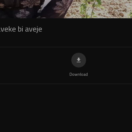
veke bi aveje
Download