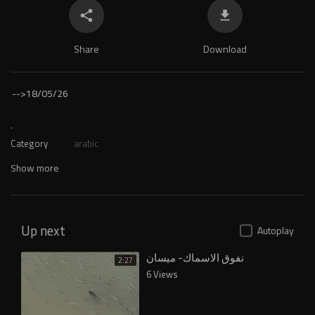
Share
Download
-->
18/05/26
.
Category
arabic
Show more
Up next
Autoplay
نفوق الاسماك- ميسان
2:27
6 Views