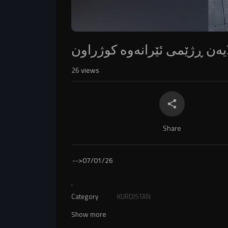
26
views
Share
-->
07/01/26
.
Category
KURDISTAN
Show more