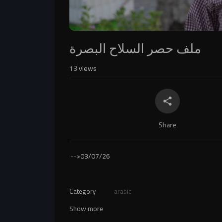
ملف حصر السلاح البصرة
13
views
Share
-->
03/07/26
Category
arabic
Show more