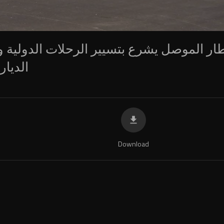
ار الموصل يشرع بتسيير الرحلات الدولية و
الديا
Download