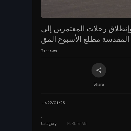
إنطلاق رحلات المعتمرين إلى
ر المقدسة مطلع الأسبوع المق
31
views
Share
-->
22/01/26
,
Category
KURDISTAN