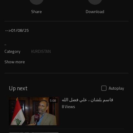
Share
Download
-->
01/08/25
..
Category
KURDISTAN
Show more
Up next
Autoplay
قاسم بلشان ، علي فضل الله
5:08
8 Views