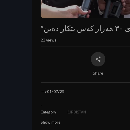
22
views
Share
-->
01/07/25
.
Category
KURDISTAN
Show more